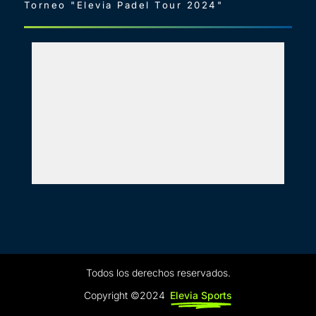
Torneo "Elevia Padel Tour 2024"
Todos los derechos reservados.
Copyright ©2024
Elevia Sports