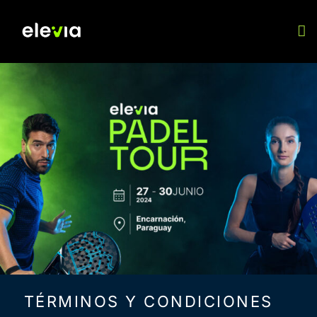
TÉRMINOS Y CONDICIONES