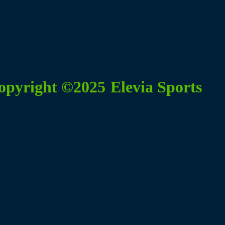
Copyright ©2025
Elevia Sports