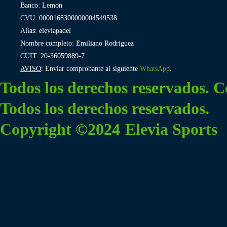
Banco: Lemon
CVU: 0000168300000004549538
Alias: eleviapadel
Nombre completo: Emiliano Rodriguez
CUIT: 20-36059889-7
AVISO
: Enviar comprobante al siguiente
WhatsApp
.
Todos los derechos reservados. 
Todos los derechos reservados.
Copyright ©2024
Elevia Sports