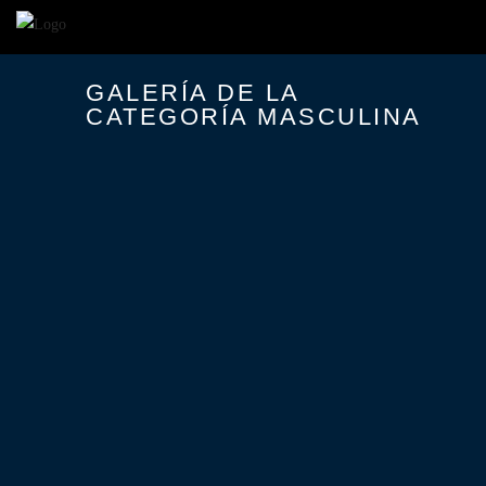
GALERÍA DE LA
CATEGORÍA MASCULINA