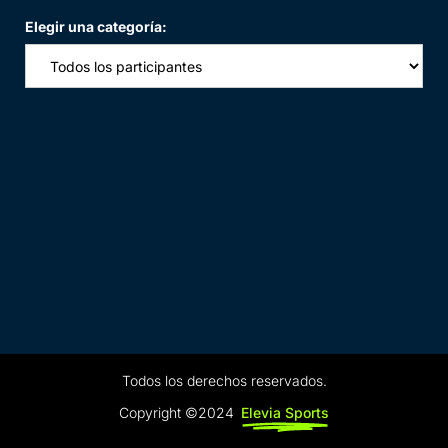
Elegir una categoría:
Todos los derechos reservados.
Copyright ©2024
Elevia Sports