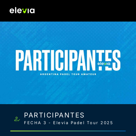
PARTICIPANTES
FECHA 3 - Elevia Padel Tour 2025